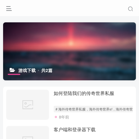
游戏下载
共2篇
如何登陆我们的传奇世界私服
# 海外传奇世界私服，海外传奇世界sf，海外传奇世界
8年前
客户端和登录器下载