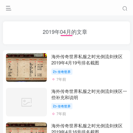
2019年04月的文章
海外传奇世界私服之时光倒流剑侠区
2019年4月19号排名截图
传奇世界
7年前
海外传奇世界私服之时光倒流剑侠区一
些补充和说明
传奇世界
7年前
海外传奇世界私服之时光倒流剑侠区
2019年4月16号排名截图