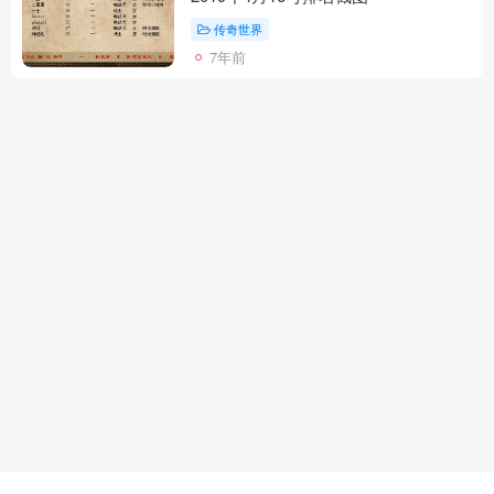
传奇世界
7年前