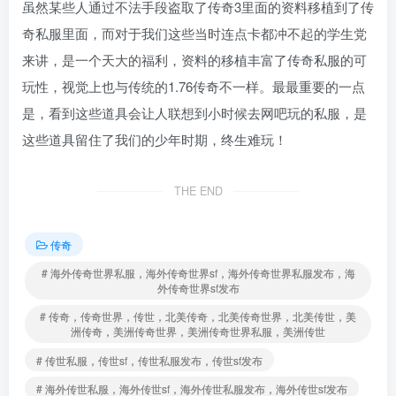
虽然某些人通过不法手段盗取了传奇3里面的资料移植到了传
奇私服里面，而对于我们这些当时连点卡都冲不起的学生党
来讲，是一个天大的福利，资料的移植丰富了传奇私服的可
玩性，视觉上也与传统的1.76传奇不一样。最最重要的一点
是，看到这些道具会让人联想到小时候去网吧玩的私服，是
这些道具留住了我们的少年时期，终生难玩！
THE END
传奇
# 海外传奇世界私服，海外传奇世界sf，海外传奇世界私服发布，海
外传奇世界sf发布
# 传奇，传奇世界，传世，北美传奇，北美传奇世界，北美传世，美
洲传奇，美洲传奇世界，美洲传奇世界私服，美洲传世
# 传世私服，传世sf，传世私服发布，传世sf发布
# 海外传世私服，海外传世sf，海外传世私服发布，海外传世sf发布