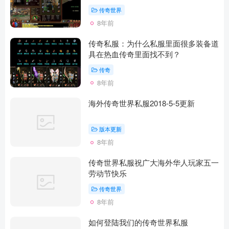
传奇世界
8年前
传奇私服：为什么私服里面很多装备道
具在热血传奇里面找不到？
传奇
8年前
海外传奇世界私服2018-5-5更新
版本更新
8年前
传奇世界私服祝广大海外华人玩家五一
劳动节快乐
传奇世界
8年前
如何登陆我们的传奇世界私服