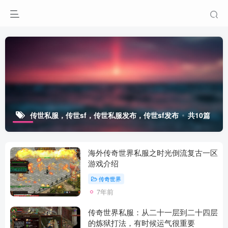
传世私服，传世sf，传世私服发布，传世sf发布
共10篇
海外传奇世界私服之时光倒流复古一区
游戏介绍
传奇世界
7年前
传奇世界私服：从二十一层到二十四层
的炼狱打法，有时候运气很重要